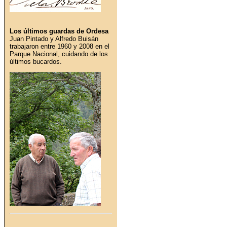
Los últimos guardas de Ordesa
Juan Pintado y Alfredo Buisán
trabajaron entre 1960 y 2008 en el
Parque Nacional, cuidando de los
últimos bucardos.